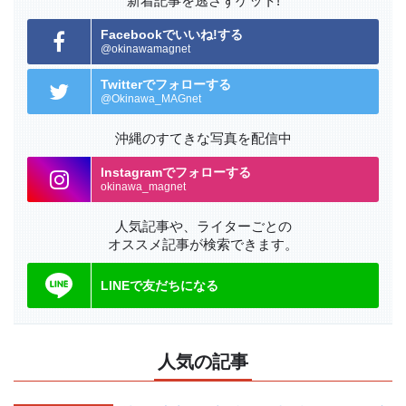
新着記事を逃さずゲット!
Facebookでいいね!する
@okinawamagnet
Twitterでフォローする
@Okinawa_MAGnet
沖縄のすてきな写真を配信中
Instagramでフォローする
okinawa_magnet
人気記事や、ライターごとの
オススメ記事が検索できます。
LINEで友だちになる
人気の記事