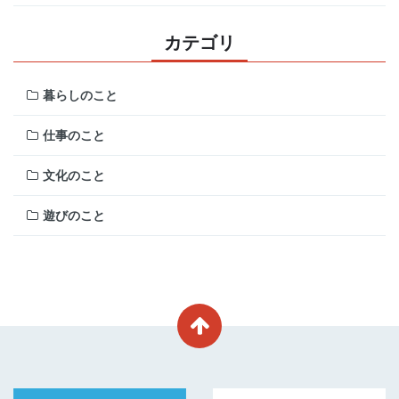
カテゴリ
暮らしのこと
仕事のこと
文化のこと
遊びのこと