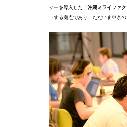
ジーを導入した「
沖縄ミライファク
トする拠点であり、ただいま東京の