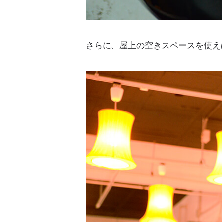
さらに、屋上の空きスペースを使え