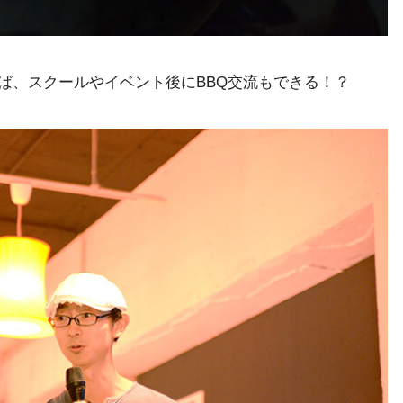
ば、スクールやイベント後にBBQ交流もできる！？