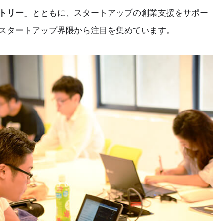
トリー
」とともに、スタートアップの創業支援をサポー
スタートアップ界隈から注目を集めています。