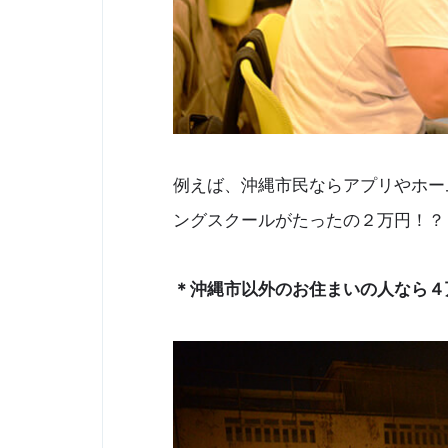
例えば、沖縄市民ならアプリやホー
ングスクールがたったの２万円！？
＊沖縄市以外のお住まいの人なら４