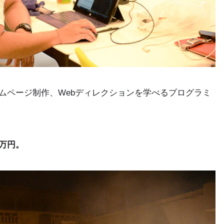
ムページ制作、Webディレクションを学べるプログラミ
万円。