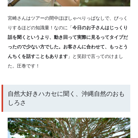
宮崎さんはツアーの間中ほぼしゃべりっぱなしで、びっく
りするほどの知識量！なのに「
今日のお子さんはじっくり
話を聞くというより、動き回って実際に見るってタイプだ
ったので少ない方でした。お客さんに合わせて、もっとう
んちくを話すこともあります
」と笑顔で言ってのけまし
た。圧巻です！
自然大好きハカセに聞く、沖縄自然のおも
しろさ