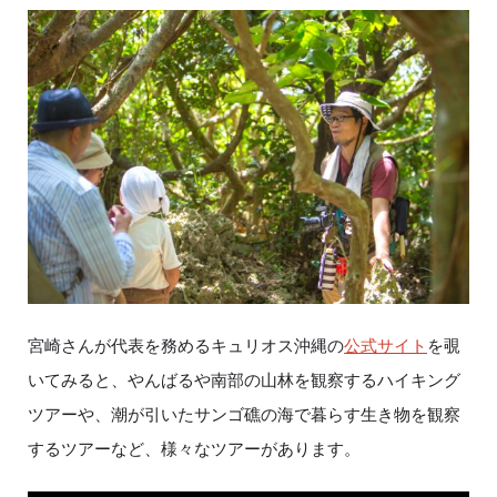
宮崎さんが代表を務めるキュリオス沖縄の
公式サイト
を覗
いてみると、やんばるや南部の山林を観察するハイキング
ツアーや、潮が引いたサンゴ礁の海で暮らす生き物を観察
するツアーなど、様々なツアーがあります。