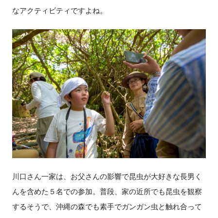
なアクティビティですよね。
川口さん一家は、お父さんの影響で昆虫が大好きな長男く
んを含めた５名での参加。普段、家の近所でも昆虫を観察
するそうで、沖縄の森でも素手でガンガン虫と触れ合って