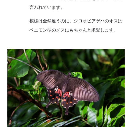
言われています。
模様は全然違うのに、シロオビアゲハのオスは
ベニモン型のメスにもちゃんと求愛します。