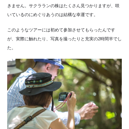
きません。サクラランの株はたくさん見つかりますが、咲
いているのにめぐりあうのは結構な幸運です。
このようなツアーには初めて参加させてもらったんです
が、実際に触れたり、写真を撮ったりと充実の2時間半でし
た。