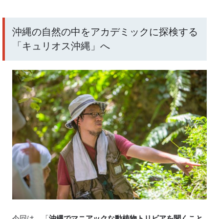
沖縄の自然の中をアカデミックに探検する
「キュリオス沖縄」へ
今回は、「
沖縄でマニアックな動植物トリビアを聞くこと