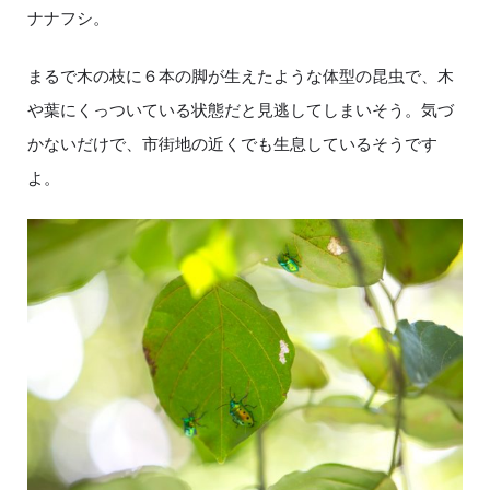
ナナフシ。
まるで木の枝に６本の脚が生えたような体型の昆虫で、木
や葉にくっついている状態だと見逃してしまいそう。気づ
かないだけで、市街地の近くでも生息しているそうです
よ。