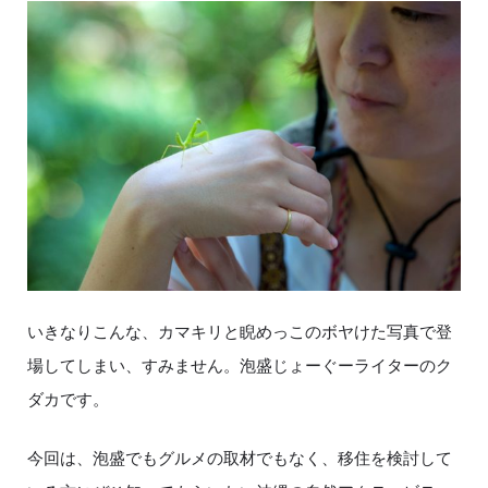
いきなりこんな、カマキリと睨めっこのボヤけた写真で登
場してしまい、すみません。泡盛じょーぐーライターのク
ダカです。
今回は、泡盛でもグルメの取材でもなく、移住を検討して