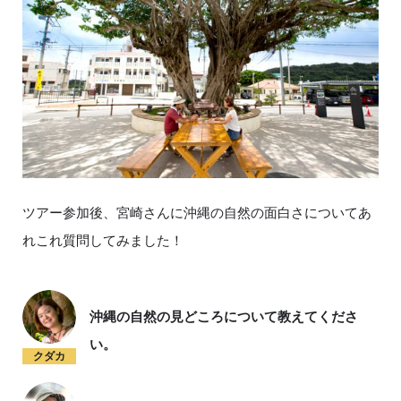
ツアー参加後、宮崎さんに沖縄の自然の面白さについてあ
れこれ質問してみました！
沖縄の自然の見どころについて教えてくださ
い。
クダカ