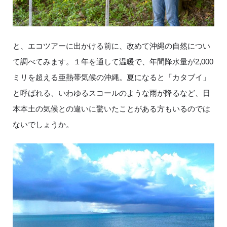
と、エコツアーに出かける前に、改めて沖縄の自然につい
て調べてみます。１年を通して温暖で、年間降水量が2,000
ミリを超える亜熱帯気候の沖縄。夏になると「カタブイ」
と呼ばれる、いわゆるスコールのような雨が降るなど、日
本本土の気候との違いに驚いたことがある方もいるのでは
ないでしょうか。