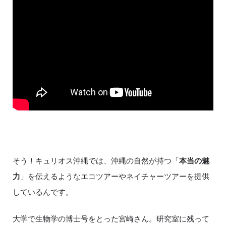
そう！キュリオス沖縄では、沖縄の自然が持つ「
本当の魅
力
」を伝えるようなエコツアーやネイチャーツアーを提供
しているんです。
大学で生物学の博士号をとった宮崎さん。研究室に残って