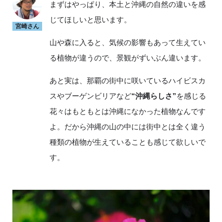
まずはやっぱり、本土と沖縄の自然の違いを感
じてほしいと思います。
宮崎さん
山や森に入ると、気候の影響もあって生えてい
る植物が違うので、景観がずいぶん違います。
あと実は、那覇の街中に咲いているハイビスカ
スやブーゲンビリアなど
“沖縄らしさ”
を感じる
花々はもともとは沖縄になかった植物なんです
よ。だから沖縄の山の中には街中とは全く違う
種類の植物が生えていることも感じて欲しいで
す。