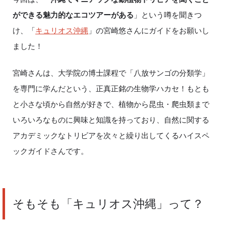
ができる魅力的なエコツアーがある
」という噂を聞きつ
け、「
キュリオス沖縄
」の宮崎悠さんにガイドをお願いし
ました！
宮崎さんは、大学院の博士課程で「八放サンゴの分類学」
を専門に学んだという、正真正銘の生物学ハカセ！もとも
と小さな頃から自然が好きで、植物から昆虫・爬虫類まで
いろいろなものに興味と知識を持っており、自然に関する
アカデミックなトリビアを次々と繰り出してくるハイスペ
ックガイドさんです。
そもそも「キュリオス沖縄」って？