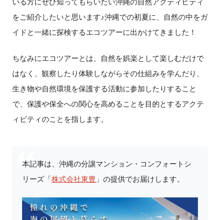
いる方にぜひ知ってもらいたい沖縄の自然アクティビティ
をご紹介したいと思います♪沖縄での初夏に、自然の中をガ
イドと一緒に探検するエコツアーに出かけてきました！
ちなみにエコツアーとは、自然を娯楽として楽しむだけで
はなく、観察したり体験しながらその仕組みを学んだり、
生き物や自然環境を保護する活動に参加したりすること
で、保護や保全への関心を高めることを目的とするアクテ
ィビティのことを指します。
本記事は、沖縄の分譲マンション・コンフォートシ
リーズ「
株式会社東豊
」の提供でお届けします。