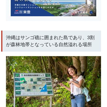
沖縄はサンゴ礁に囲まれた島であり、3割
が森林地帯となっている自然溢れる場所