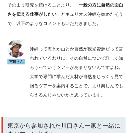
そのまま研究を続けることより、「
一般の方に自然の面白
さを伝える仕事がしたい
」とキュリオス沖縄を始めたそう
で、以下のようなコメントもいただきました。
沖縄って海とか山とか自然が観光資源だって言
われているわりに、その自然について詳しく知
宮崎さん
ろうっていうツアーがあまりないんですよね。
大学で専門に学んだ人材が自然をじっくり見て
回るツアーを案内することで、より楽しんでも
らえるんじゃないかと思っています。
東京から参加された川口さん一家と一緒に