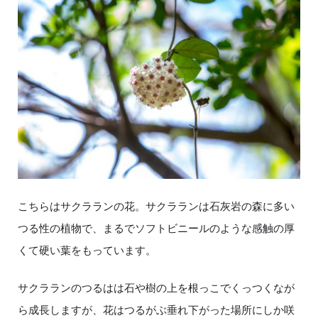
こちらはサクラランの花。サクラランは石灰岩の森に多い
つる性の植物で、まるでソフトビニールのような感触の厚
くて硬い葉をもっています。
サクラランのつるはは石や樹の上を根っこでくっつくなが
ら成長しますが、花はつるがぶ垂れ下がった場所にしか咲