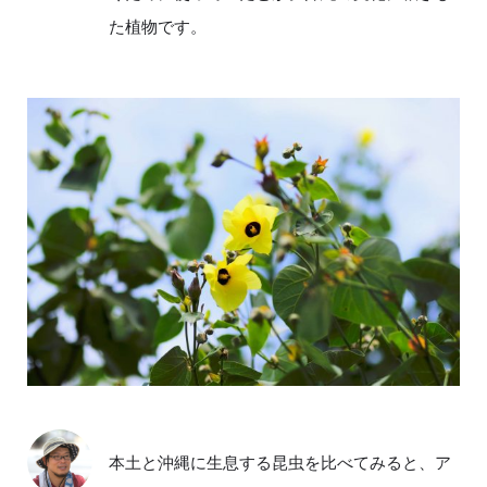
た植物です。
本土と沖縄に生息する昆虫を比べてみると、ア