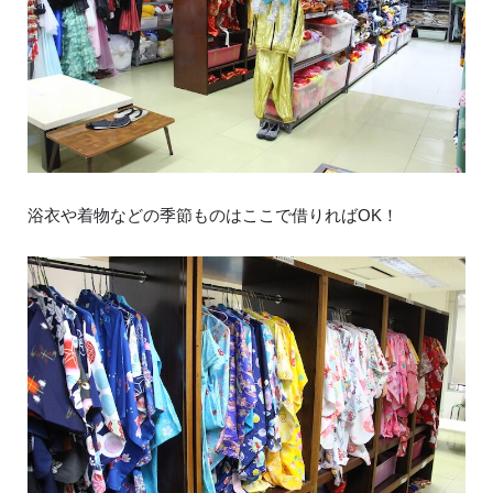
浴衣や着物などの季節ものはここで借りればOK！