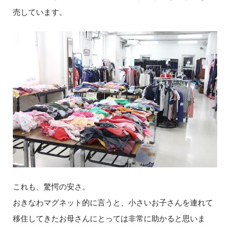
売しています。
これも、驚愕の安さ。
おきなわマグネット的に言うと、小さいお子さんを連れて
移住してきたお母さんにとっては非常に助かると思いま