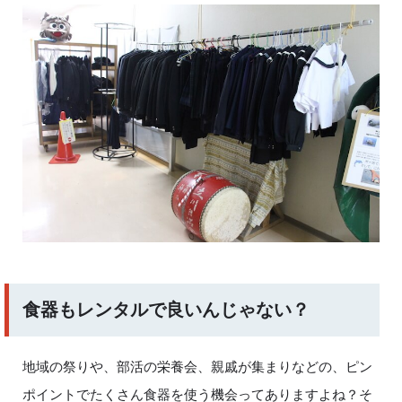
食器もレンタルで良いんじゃない？
地域の祭りや、部活の栄養会、親戚が集まりなどの、ピン
ポイントでたくさん食器を使う機会ってありますよね？そ