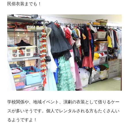
民俗衣装までも！
学校関係や、地域イベント、演劇の衣装として借りるケー
スが多いそうです。個人でレンタルされる方もたくさんい
るようですよ！