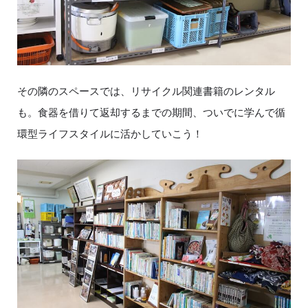
その隣のスペースでは、リサイクル関連書籍のレンタル
も。食器を借りて返却するまでの期間、ついでに学んで循
環型ライフスタイルに活かしていこう！