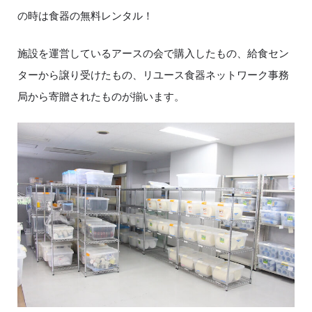
の時は食器の無料レンタル！
施設を運営しているアースの会で購入したもの、給食セン
ターから譲り受けたもの、リユース食器ネットワーク事務
局から寄贈されたものが揃います。