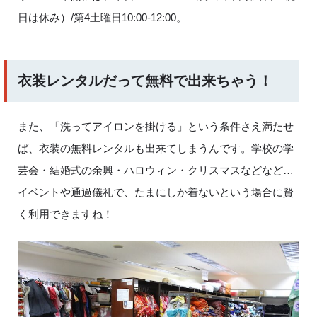
日は休み）/第4土曜日10:00-12:00。
衣装レンタルだって無料で出来ちゃう！
また、「洗ってアイロンを掛ける」という条件さえ満たせ
ば、衣装の無料レンタルも出来てしまうんです。学校の学
芸会・結婚式の余興・ハロウィン・クリスマスなどなど…
イベントや通過儀礼で、たまにしか着ないという場合に賢
く利用できますね！