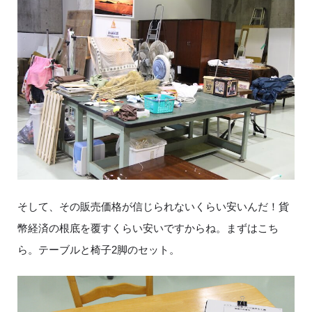
そして、その販売価格が信じられないくらい安いんだ！貨
幣経済の根底を覆すくらい安いですからね。まずはこち
ら。テーブルと椅子2脚のセット。