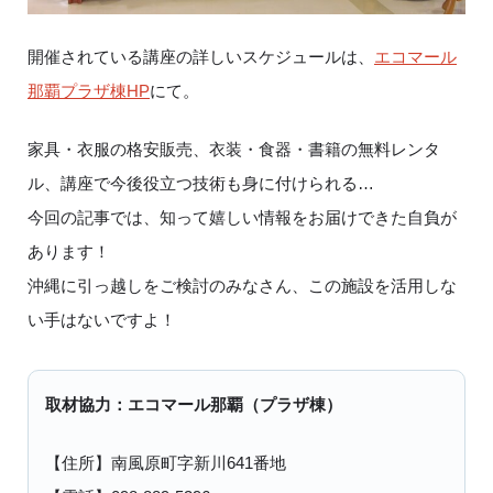
開催されている講座の詳しいスケジュールは、
エコマール
那覇プラザ棟HP
にて。
家具・衣服の格安販売、衣装・食器・書籍の無料レンタ
ル、講座で今後役立つ技術も身に付けられる…
今回の記事では、知って嬉しい情報をお届けできた自負が
あります！
沖縄に引っ越しをご検討のみなさん、この施設を活用しな
い手はないですよ！
取材協力：エコマール那覇（プラザ棟）
【住所】南風原町字新川641番地