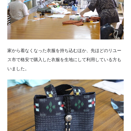
家から着なくなった衣服を持ち込むほか、先ほどのリユー
ス市で格安で購入した衣服を生地にして利用している方も
いました。