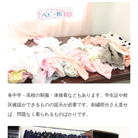
各中学・高校の制服・体操着などもあります。学生証や校
区確認ができるものの提示が必要です。刺繍部分さえ直せ
ば、問題なく着られるものばかりです。