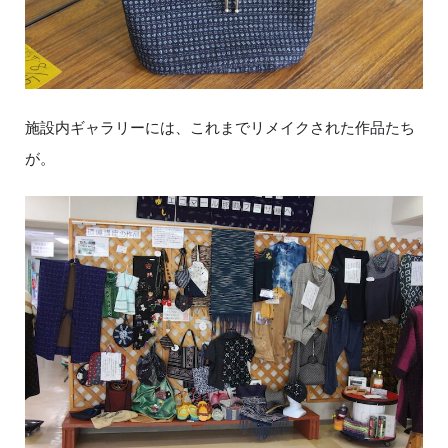
施設内ギャラリーには、これまでリメイクされた作品たち
が。