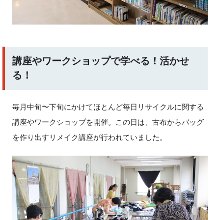
講座やワークショップで学べる！活かせ
る！
毎月中旬〜下旬にかけてほとんど毎日リサイクルに関する
講座やワークショップを開催。この日は、古布からバッグ
を作り出すリメイク講座が行われていました。