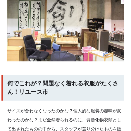
何でこれが？問題なく着れる衣服がたくさ
ん！リユース市
サイズが合わなくなったのかな？個人的な服装の趣味が変
わったのかな？まだ全然着られるのに、資源化物衣類とし
て出されたものの中から、スタッフが選り分けたものを販