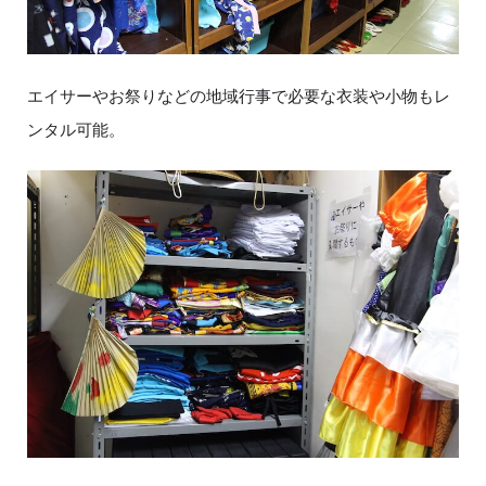
エイサーやお祭りなどの地域行事で必要な衣装や小物もレ
ンタル可能。