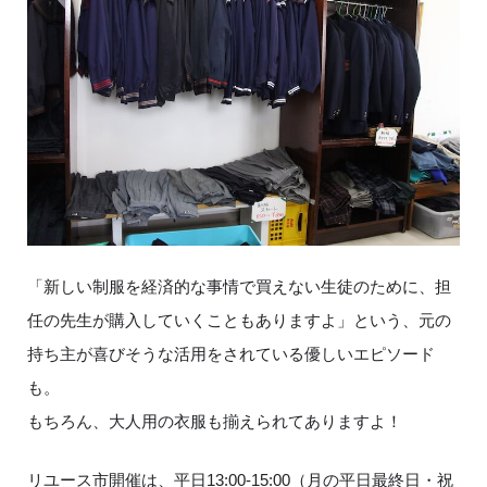
「新しい制服を経済的な事情で買えない生徒のために、担
任の先生が購入していくこともありますよ」という、元の
持ち主が喜びそうな活用をされている優しいエピソード
も。
もちろん、大人用の衣服も揃えられてありますよ！
リユース市開催は、平日13:00-15:00（月の平日最終日・祝