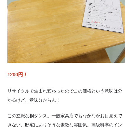
1200円！
リサイクルで生まれ変わったのでこの価格という意味は分
かるけど、意味分からん！
この立派な桐ダンス。一般家具店でもなかなかお目見えで
きない、邸宅にありそうな素敵な雰囲気。高級料亭のイン