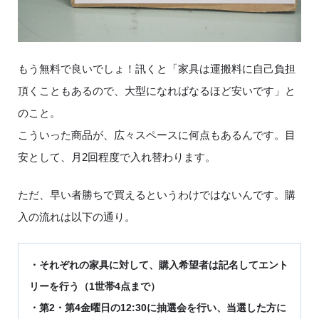
もう無料で良いでしょ！訊くと「家具は運搬料に自己負担
頂くこともあるので、大型になればなるほど安いです」と
のこと。
こういった商品が、広々スペースに何点もあるんです。目
安として、月2回程度で入れ替わります。
ただ、早い者勝ちで買えるというわけではないんです。購
入の流れは以下の通り。
・それぞれの家具に対して、購入希望者は記名してエント
リーを行う（1世帯4点まで）
・第2・第4金曜日の12:30に抽選会を行い、当選した方に