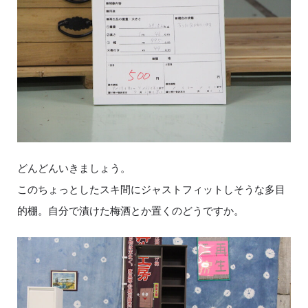
どんどんいきましょう。
このちょっとしたスキ間にジャストフィットしそうな多目
的棚。自分で漬けた梅酒とか置くのどうですか。