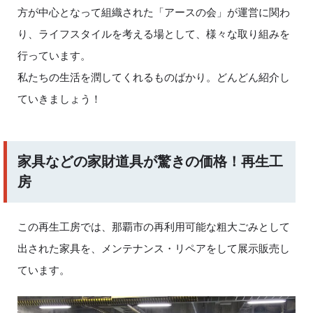
方が中心となって組織された「アースの会」が運営に関わ
り、ライフスタイルを考える場として、様々な取り組みを
行っています。
私たちの生活を潤してくれるものばかり。どんどん紹介し
ていきましょう！
家具などの家財道具が驚きの価格！再生工
房
この再生工房では、那覇市の再利用可能な粗大ごみとして
出された家具を、メンテナンス・リペアをして展示販売し
ています。