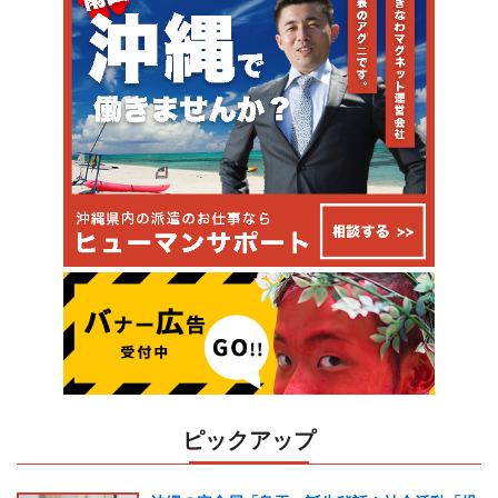
ピックアップ