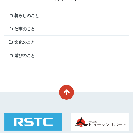
暮らしのこと
仕事のこと
文化のこと
遊びのこと