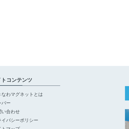
イトコンテンツ
きなわマグネットとは
ンバー
問い合わせ
ライバシーポリシー
イトマップ