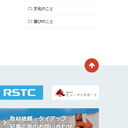
文化のこと
遊びのこと