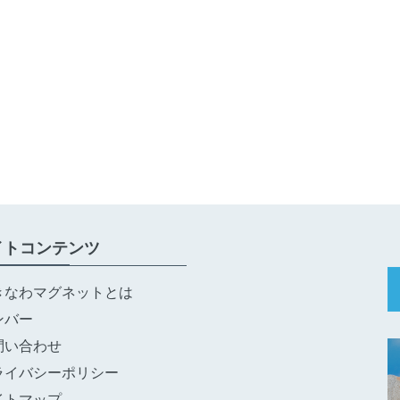
イトコンテンツ
きなわマグネットとは
ンバー
問い合わせ
ライバシーポリシー
イトマップ