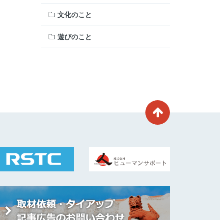
文化のこと
遊びのこと