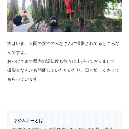
実はいま、人間の女性のみなさんに撮影されてるところな
んですよ。
おかげさまで県内の認知度も徐々に上がっておりまして、
撮影会なんかも開催していただいたり、日々忙しくさせて
もらっています。
キジムナーとは