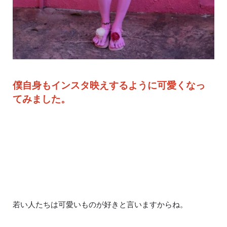
僕自身もインスタ映えするように可愛くなっ
てみました。
若い人たちは可愛いものが好きと言いますからね。