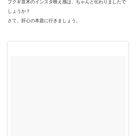
フクギ並木のインスタ映え感は、ちゃんと伝わりましたで
しょうか？
さて、肝心の本題に行きましょう。