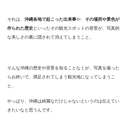
それは、
沖縄各地で起こった出来事
や、
その場所や景色が
作られた歴史
といったその観光スポットの背景が、写真的
な美しさの裏に隠されて消えてしまうこと。
そんな沖縄の歴史や背景を知ることなくが、写真を撮った
らお終いで、満足されてしまう観光地になってしまうこ
と。
やっぱり、沖縄は綺麗なだけじゃないというのは伝えてい
きたいなと思うんです。