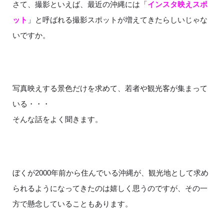
さて、撮影といえば、最近の沖縄には「
インスタ映えスポ
ット
」と呼ばれる撮影スポットが増えてきたらしいじゃな
いですか。
写真映えする景色だけを求めて、若者や観光客が集まって
いる・・・
そんな話をよく聞きます。
ぼくが2000年前から住んでいる沖縄が、観光地として求め
られるようになってきたのは嬉しく思うのですが、その一
方で懸念していることもあります。