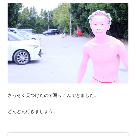
さっそく見つけたので写りこんできました。
どんどん行きましょう。