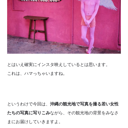
とはいえ確実にインスタ映えしているとは思います。
これは、ハマっちゃいますね。
というわけで今回は、
沖縄の観光地で写真を撮る若い女性
たちの写真に写りこみ
ながら、その観光地の背景をみなさ
まにお届けしていきますよ。