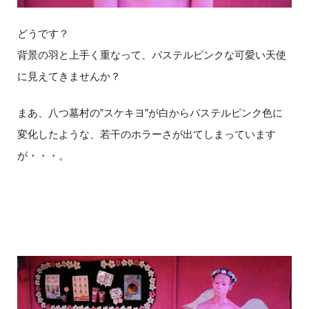
どうです？
背景の羽と上手く重なって、パステルピンクな可愛い天使
に見えてきませんか？
まあ、八つ墓村の”スケキヨ”が白からパステルピンク色に
変化したような、若干のホラーさが出てしまっています
が・・・。