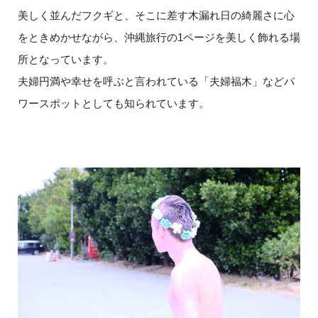
美しく並んだフクギと、そこに差す木漏れ日の綺麗さに心
をときめかせながら、沖縄旅行の1ページを美しく飾れる場
所となっています。
夫婦円満や幸せを呼ぶと言われている「夫婦福木」などパ
ワースポットとしても知られています。