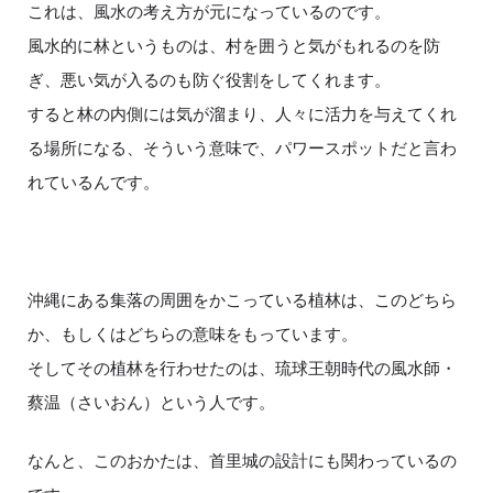
これは、風水の考え方が元になっているのです。
風水的に林というものは、村を囲うと気がもれるのを防
ぎ、悪い気が入るのも防ぐ役割をしてくれます。
すると林の内側には気が溜まり、人々に活力を与えてくれ
る場所になる、そういう意味で、パワースポットだと言わ
れているんです。
沖縄にある集落の周囲をかこっている植林は、このどちら
か、もしくはどちらの意味をもっています。
そしてその植林を行わせたのは、琉球王朝時代の風水師・
蔡温（さいおん）という人です。
なんと、このおかたは、首里城の設計にも関わっているの