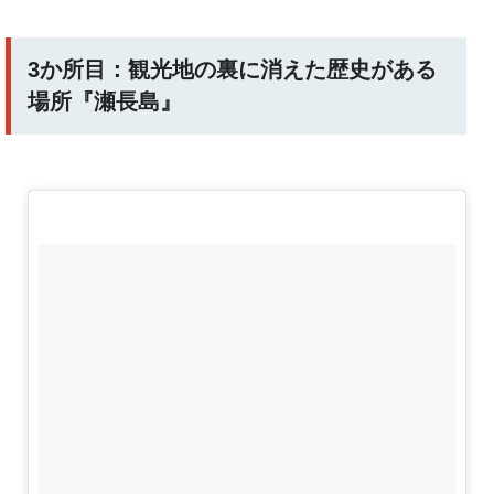
3か所目：観光地の裏に消えた歴史がある
場所『瀬長島』