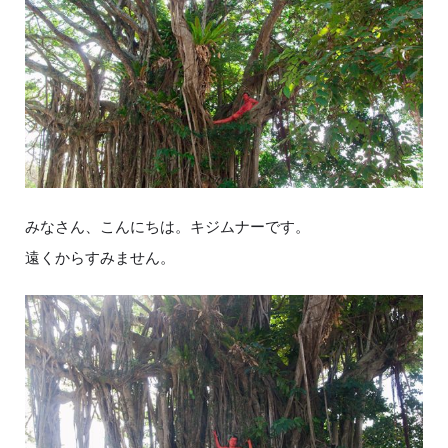
みなさん、こんにちは。キジムナーです。
遠くからすみません。