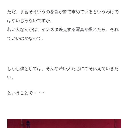
ただ、まぁそういうのを皆が皆で求めているというわけで
はないじゃないですか。
若い人なんかは、インスタ映えする写真が撮れたら、それ
でいいのかなって。
しかし僕としては、そんな若い人たちにこそ伝えていきた
い。
ということで・・・