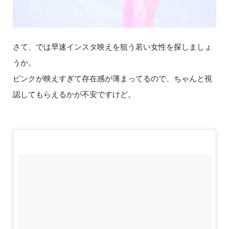
さて、では早速インスタ映えを狙う若い女性を探しましょ
うか。
ピンクが映えすぎて存在感が薄まってるので、ちゃんと視
認してもらえるかが不安ですけど。