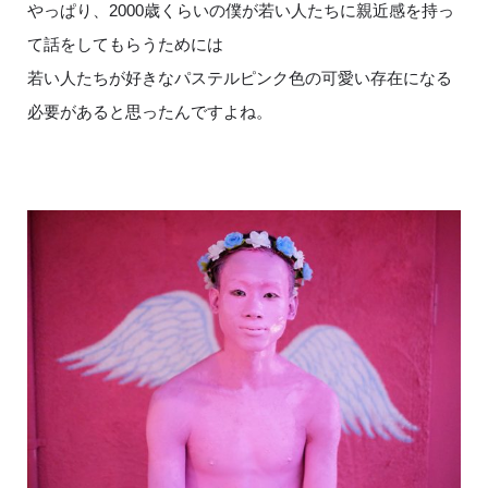
やっぱり、2000歳くらいの僕が若い人たちに親近感を持っ
て話をしてもらうためには
若い人たちが好きなパステルピンク色の可愛い存在になる
必要があると思ったんですよね。