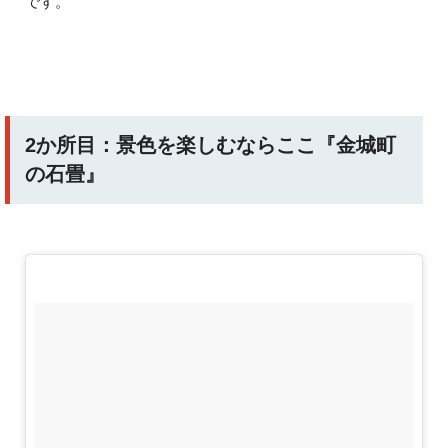
です。
2か所目：景色を楽しむならここ『金城町
の石畳』