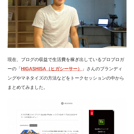
現在、ブログの収益で生活費を稼ぎ出しているプロブロガ
ーの「
HIGASHISA（ヒガシーサー）
」さんのブランディ
ングやマネタイズの方法などをトークセッションの中から
まとめてみました。