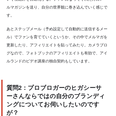
ルマガジンを送り、自分の世界観に巻き込んでいく感じで
す。
あとステップメール（予め設定して自動的に送信するメー
ル）でファンを育てていくというか、その中でメルマガを
更新したり、アフィリエイトを貼ってみたり。カメラブロ
グなので、フォトブックのアフィリエイトも有効で、アイ
ルランドのビデオ講座の独自契約もしています。
質問
2
：プロブロガーのヒガシーサ
ーさんならではの自分のブランディ
ングについてお伺いしたいのです
が？