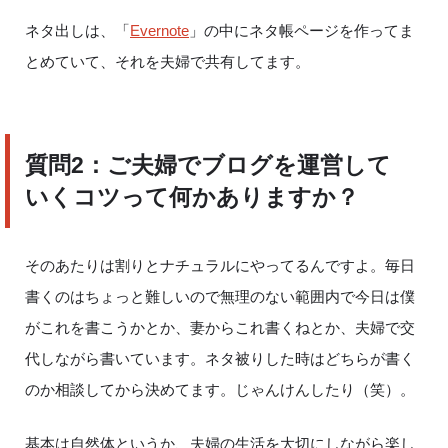
ネタ出しは、「
Evernote
」の中にネタ帳ページを作ってま
とめていて、それを夫婦で共有してます。
質問2：ご夫婦でブログを運営して
いくコツって何かありますか？
そのあたりは割りとナチュラルにやってるんですよ。毎日
書くのはちょっと難しいので無理のない範囲内で今日は僕
がこれを書こうかとか、妻からこれ書くねとか、夫婦で交
代しながら書いています。ネタ被りした時はどちらが書く
のか相談してから決めてます。じゃんけんしたり（笑）。
基本は自然体というか、夫婦の生活を大切にしながら楽し