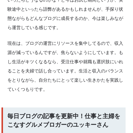
験途中といったら語弊があるかもしれませんが、手探り状
態ながらもどんなブログに成長するのか、今は楽しみなが
ら運営している感じです。
現在は、ブログの運営にリソースを集中してるので、収入
源が減っているんですが、焦らないようにしています。も
し生活がキツくなるなら、受注仕事や就職も選択肢にいれ
ることを夫婦で話し合っています。生活と収入のバランス
をとりながら、自分たちにとって楽しい生きかたを実践し
ていくつもりです。
毎日ブログの記事を更新中！仕事と主婦を
こなすグルメブロガーのユッキーさん