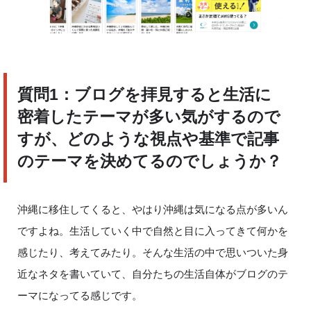
質問
1
：ブログを拝見すると生活に
密着したテーマが多い気がするので
すが、どのような視点や基準で記事
のテーマを決めてるのでしょうか？
沖縄に移住してくると、やはり沖縄は気になる点が多いん
ですよね。生活していく中で自然と目に入ってきて何かを
感じたり、考えてみたり。そんな生活の中で思いついた身
近なネタを書いていて、自分たちの生活自体がブログのテ
ーマになってる感じです。