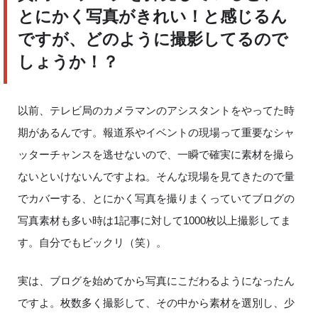
とにかく写真がきれい！と感じるん
ですが、どのように撮影してるので
しょうか！？
以前、テレビ局のカメラマンのアシスタントをやってた時
期があるんです。報道系やイベントの現場って重要なシャ
ッターチャンスを逃せないので、一瞬で確実に素材を撮ら
ないといけないんですよね。そんな現場を見てきたので量
でカバーする、とにかく写真を撮りまくっていてブログの
写真素材も多い時は
1
記事に対して
1000
枚以上撮影してま
す。自分でもビックリ（笑）。
実は、ブログを始めてから写真にこだわるようになったん
ですよ。枚数多く撮影して、その中から素材を選別し、少