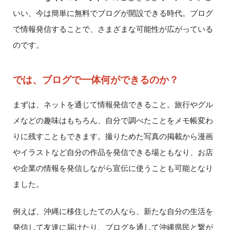
いい、今は簡単に無料でブログが開設できる時代。ブログ
で情報発信することで、さまざまな可能性が広がっている
のです。
では、ブログで一体何ができるのか？
まずは、ネットを通じて情報発信できること。旅行やグル
メなどの趣味はもちろん、自分で調べたことをメモ帳変わ
りに残すこともできます。撮りためた写真の掲載から漫画
やイラストなど自分の作品を発信できる場ともなり、お店
や企業の情報を発信しながら宣伝に使うことも可能となり
ました。
例えば、沖縄に移住したての人なら、新たな自分の生活を
発信して友達に届けたり、ブログを通して沖縄県民と繋が