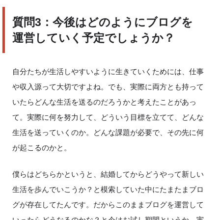
質問
3
：今後はどのようにブログを
運営していく予定でしょうか？
自分たちが生活しやすいように生きていくためには、仕事
や収入源って大切ですよね。でも、実際に両方とも持って
いたらどんな生活を送るのだろうかと考えたことがあっ
て。実際に何を努力して、どういう目標を立てて、どんな
生活を送っていくのか。どんな課題が必要で、その先に何
が起こるのかと。
僕らはどちらかというと、結婚してからどうやって新しい
生活を歩んでいこうか？と模索していた中にたまたまブロ
グが存在してたんです。だからこのままブログを運営して
いったらどうなるのかな？と今はお試し期間というか、実