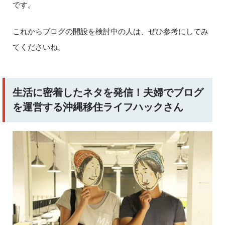
です。
これからブログの開設を検討中の人は、ぜひ参考にしてみ
てくださいね。
生活に密着したネタを発信！夫婦でブログ
を運営する沖縄移住ライフハックさん