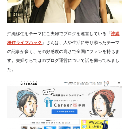
沖縄移住をテーマにご夫婦でブログを運営している「
沖縄
移住ライフハック
」さんは、人や生活に寄り添ったテーマ
の記事が多く、その好感度の高さで全国にファンを持ちま
す。夫婦ならではのブログ運営について話を伺ってみまし
た。