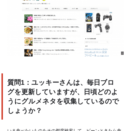
質問
1
：ユッキーさんは、毎日ブロ
グを更新していますが、日頃どのよ
うにグルメネタを収集しているので
しょうか？
いま食べたいものをその都度検索して、ピーンときたら食