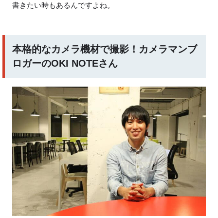
書きたい時もあるんですよね。
本格的なカメラ機材で撮影！カメラマンブ
ロガーの
OKI NOTE
さん