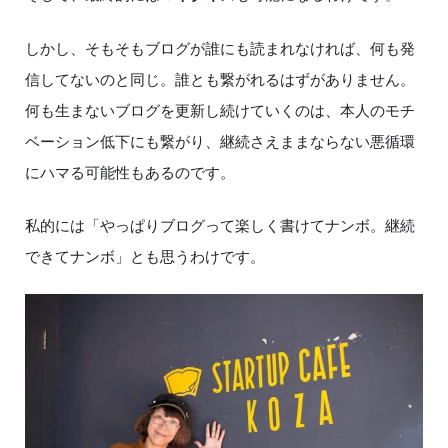
しかし、そもそもブログが誰にも読まれなければ、何も発
信してないのと同じ。誰とも繋がれるはずがありません。
何も生まないブログを更新し続けていくのは、本人のモチ
ベーション低下にも繋がり、継続さえままならない悪循環
にハマる可能性もあるのです。
私的には「やっぱりブログって楽しく書けてナンボ。継続
できてナンボ」とも思うわけです。