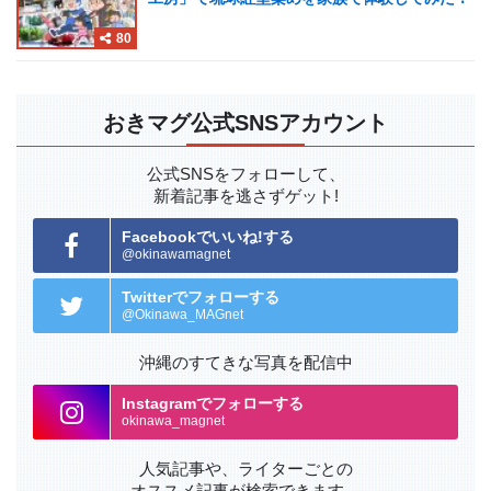
80
おきマグ公式SNSアカウント
公式SNSをフォローして、
新着記事を逃さずゲット!
Facebookでいいね!する
@okinawamagnet
Twitterでフォローする
@Okinawa_MAGnet
沖縄のすてきな写真を配信中
Instagramでフォローする
okinawa_magnet
人気記事や、ライターごとの
オススメ記事が検索できます。