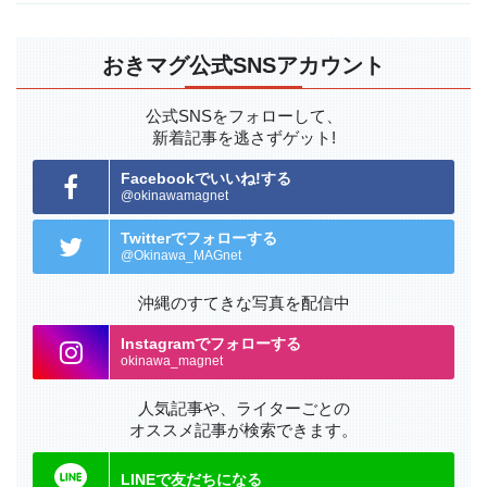
おきマグ公式SNSアカウント
公式SNSをフォローして、
新着記事を逃さずゲット!
Facebookでいいね!する
@okinawamagnet
Twitterでフォローする
@Okinawa_MAGnet
沖縄のすてきな写真を配信中
Instagramでフォローする
okinawa_magnet
人気記事や、ライターごとの
オススメ記事が検索できます。
LINEで友だちになる