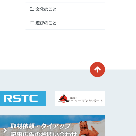
文化のこと
遊びのこと