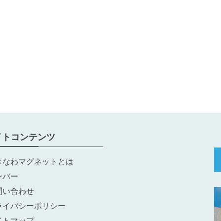
イトコンテンツ
きなわマグネットとは
ンバー
問い合わせ
ライバシーポリシー
イトマップ