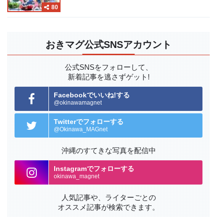
80
おきマグ公式SNSアカウント
公式SNSをフォローして、
新着記事を逃さずゲット!
Facebookでいいね!する
@okinawamagnet
Twitterでフォローする
@Okinawa_MAGnet
沖縄のすてきな写真を配信中
Instagramでフォローする
okinawa_magnet
人気記事や、ライターごとの
オススメ記事が検索できます。