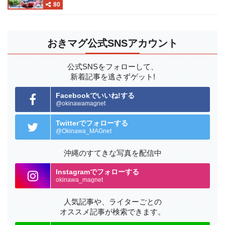
80
おきマグ公式SNSアカウント
公式SNSをフォローして、
新着記事を逃さずゲット!
Facebookでいいね!する
@okinawamagnet
Twitterでフォローする
@Okinawa_MAGnet
沖縄のすてきな写真を配信中
Instagramでフォローする
okinawa_magnet
人気記事や、ライターごとの
オススメ記事が検索できます。