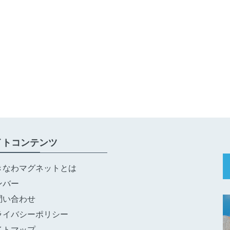
イトコンテンツ
きなわマグネットとは
ンバー
問い合わせ
ライバシーポリシー
イトマップ