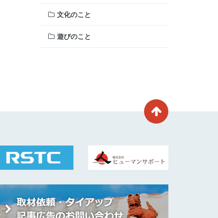
文化のこと
遊びのこと