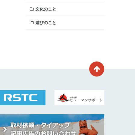
文化のこと
遊びのこと