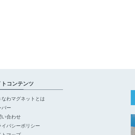
イトコンテンツ
きなわマグネットとは
ンバー
問い合わせ
ライバシーポリシー
イトマップ