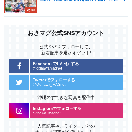
80
おきマグ公式SNSアカウント
公式SNSをフォローして、
新着記事を逃さずゲット!
Facebookでいいね!する
@okinawamagnet
Twitterでフォローする
@Okinawa_MAGnet
沖縄のすてきな写真を配信中
Instagramでフォローする
okinawa_magnet
人気記事や、ライターごとの
オススメ記事が検索できます。