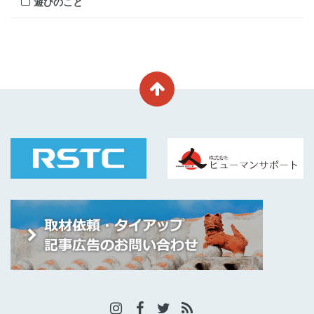
遊びのこと