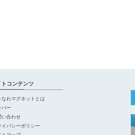
イトコンテンツ
きなわマグネットとは
ンバー
問い合わせ
ライバシーポリシー
イトマップ