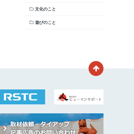
文化のこと
遊びのこと