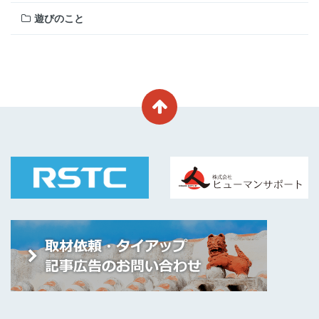
遊びのこと